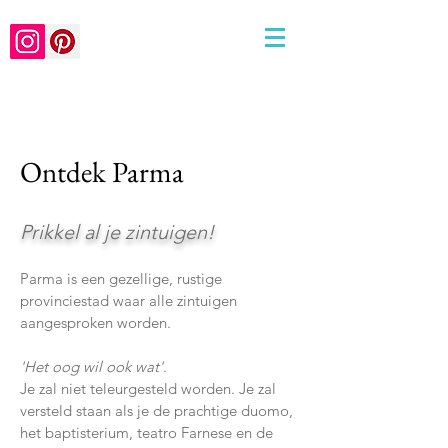
Ontdek Parma
Prikkel al je zintuigen!
Parma is een gezellige, rustige
provinciestad waar alle zintuigen
aangesproken worden.
'
Het oog wil ook wat'
.
Je zal niet teleurgesteld worden. Je zal
versteld staan als je de prachtige duomo,
het baptisterium, teatro Farnese en de