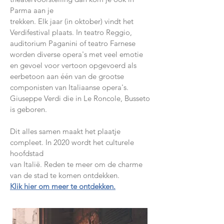
Parma aan je
trekken. Elk jaar (in oktober) vindt het
Verdifestival plaats. In teatro Reggio,
auditorium Paganini of teatro Farnese
worden diverse opera's met veel emotie
en gevoel voor vertoon opgevoerd als
eerbetoon aan één van de grootse
componisten van Italiaanse opera's.
Giuseppe Verdi die in Le Roncole, Busseto
is geboren.
Dit alles samen maakt het plaatje
compleet. In 2020 wordt het culturele
hoofdstad
van Italië. Reden te meer om de charme
van de stad te komen ontdekken.
Klik hier om meer te ontdekken.