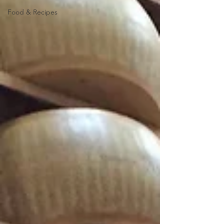
Food & Recipes