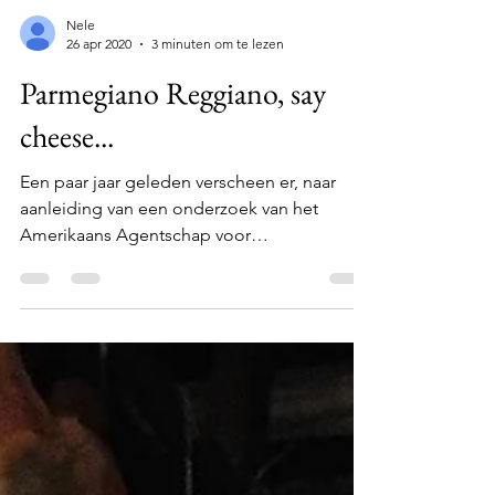
Nele
26 apr 2020
3 minuten om te lezen
Parmegiano Reggiano, say
cheese...
Een paar jaar geleden verscheen er, naar
aanleiding van een onderzoek van het
Amerikaans Agentschap voor
Voedselveiligheid, een artikel...