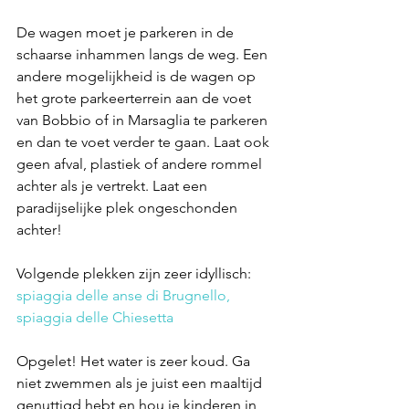
De wagen moet je parkeren in de 
schaarse inhammen langs de weg. Een 
andere mogelijkheid is de wagen op 
het grote parkeerterrein aan de voet 
van Bobbio of in Marsaglia te parkeren 
en dan te voet verder te gaan. Laat ook 
geen afval, plastiek of andere rommel 
achter als je vertrekt. Laat een 
paradijselijke plek ongeschonden 
achter!
Volgende plekken zijn zeer idyllisch: 
spiaggia delle anse di Brugnello, 
spiaggia delle Chiesetta
Opgelet! Het water is zeer koud. Ga 
niet zwemmen als je juist een maaltijd 
genuttigd hebt en hou je kinderen in 