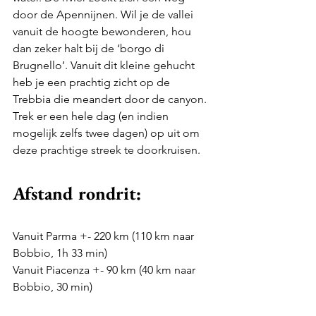
door de Apennijnen. Wil je de vallei 
vanuit de hoogte bewonderen, hou 
dan zeker halt bij de ‘borgo di 
Brugnello’. Vanuit dit kleine gehucht 
heb je een prachtig zicht op de 
Trebbia die meandert door de canyon. 
Trek er een hele dag (en indien 
mogelijk zelfs twee dagen) op uit om 
deze prachtige streek te doorkruisen.
Afstand rondrit:
Vanuit Parma +- 220 km (110 km naar 
Bobbio, 1h 33 min)
Vanuit Piacenza +- 90 km (40 km naar 
Bobbio, 30 min)