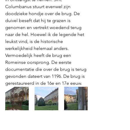
Columbanus stuurt evenwel zijn 
doodzieke hondje over de brug. De 
duivel beseft dat hij te grazen is 
genomen en vertrekt woedend terug 
naar de hel. Hoewel ik de legende het 
leukst vind, is de historische 
werkelijkheid helemaal anders. 
Vermoedelijk heeft de brug een 
Romeinse oorsprong. De eerste 
documentatie die over de brug is terug 
gevonden dateert van 1196. De brug is 
gerestaureerd in de 16e en 17e eeuw. 