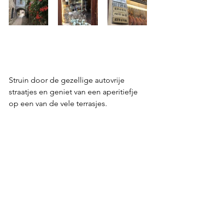
Struin door de gezellige autovrije 
straatjes en geniet van een aperitiefje 
op een van de vele terrasjes.