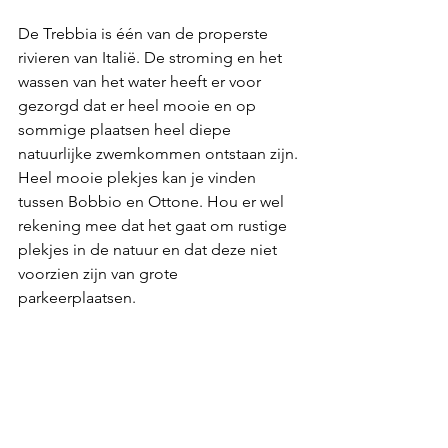
De Trebbia is één van de properste 
rivieren van Italië. De stroming en het 
wassen van het water heeft er voor 
gezorgd dat er heel mooie en op 
sommige plaatsen heel diepe 
natuurlijke zwemkommen ontstaan zijn. 
Heel mooie plekjes kan je vinden 
tussen Bobbio en Ottone. Hou er wel 
rekening mee dat het gaat om rustige 
plekjes in de natuur en dat deze niet 
voorzien zijn van grote 
parkeerplaatsen. 