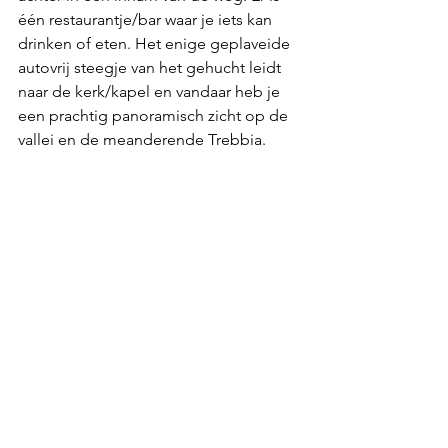
één restaurantje/bar waar je iets kan 
drinken of eten. Het enige geplaveide 
autovrij steegje van het gehucht leidt 
naar de kerk/kapel en vandaar heb je 
een prachtig panoramisch zicht op de 
vallei en de meanderende Trebbia. 