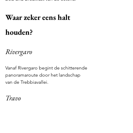
Waar zeker eens halt 
houden? 
Rivergaro 
Vanaf Rivergaro begint de schitterende 
panoramaroute door het landschap 
van de Trebbiavallei. 
Travo