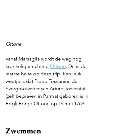
Ottone
Vanaf Marsaglia wordt de weg nog 
kronkeliger richting 
Ottone
. Dit is de 
laatste halte op deze trip. Een leuk 
weetje is dat Pietro Toscanini, de 
overgrootvader van Arturo Toscanini 
(zelf begraven in Parma) geboren is in 
Bogli Borgo Ottone op 19 mei 1769.
Zwemmen