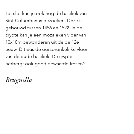
Tot slot kan je ook nog de basiliek van 
Sint-Columbanus bezoeken. Deze is 
gebouwd tussen 1456 en 1522. In de 
crypte kan je een mozaieken vloer van 
10x10m bewonderen uit de de 12e 
eeuw. Dit was de oorspronkelijke vloer 
van de oude basiliek. De crypte 
herbergt ook goed bewaarde fresco’s.
Brugnello