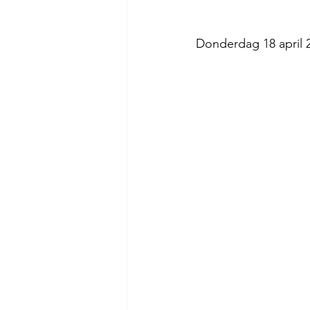
Donderdag 18 april 